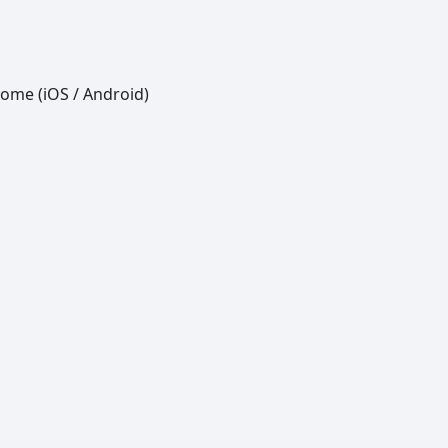
ome (iOS / Android)