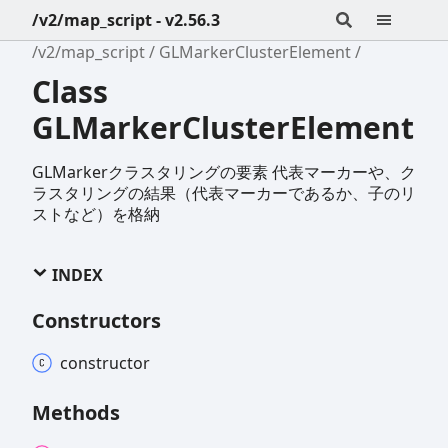
/v2/map_script - v2.56.3
/v2/map_script
GLMarkerClusterElement
Class
GLMarkerClusterElement
GLMarkerクラスタリングの要素
代表マーカーや、ク
ラスタリングの結果（代表マーカーであるか、子のリ
ストなど）を格納
INDEX
Constructors
constructor
Methods