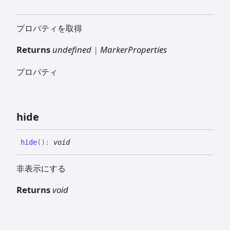
プロパティを取得
Returns
undefined
|
MarkerProperties
プロパティ
hide
hide
(
)
:
void
非表示にする
Returns
void