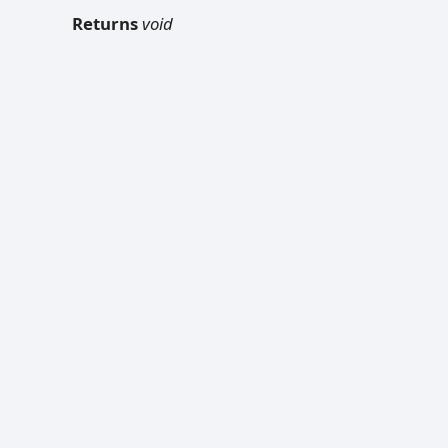
Returns
void