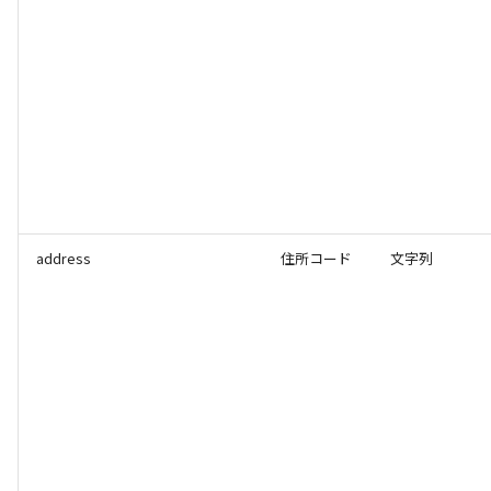
address
住所コード
文字列