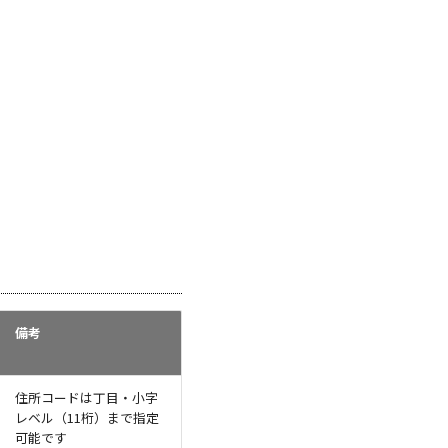
備考
住所コードは丁目・小字
レベル（11桁）まで指定
可能です