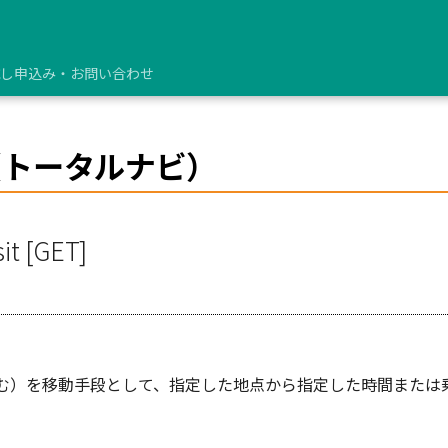
し申込み・お問い合わせ
（トータルナビ）
it [GET]
む）を移動手段として、指定した地点から指定した時間または