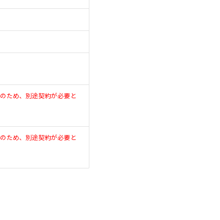
のため、別途契約が必要と
のため、別途契約が必要と