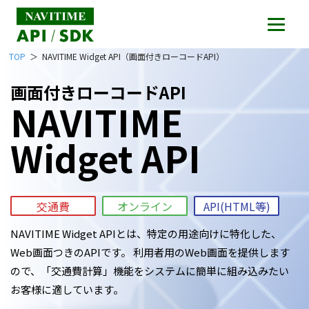
TOP
NAVITIME Widget API（画面付きローコードAPI）
画面付きローコードAPI
NAVITIME
Widget API
交通費
オンライン
API(HTML等)
NAVITIME Widget APIとは、特定の用途向けに特化した、
Web画面つきのAPIです。 利用者用のWeb画面を提供します
ので、「交通費計算」機能をシステムに簡単に組み込みたい
お客様に適しています。