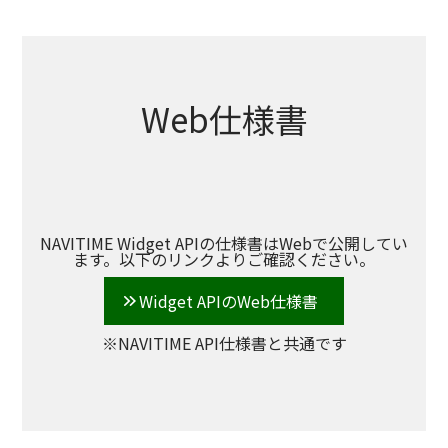
Web仕様書
NAVITIME Widget APIの仕様書はWebで公開してい
ます。以下のリンクよりご確認ください。
Widget APIのWeb仕様書
※NAVITIME API仕様書と共通です