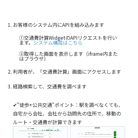
お客様のシステム内にAPIを組み込みます
①交通費計算WidgetのAPIリクエストを行い
ます。
システム構成はこちら
②取得した画面を表示します（iframe内また
はブラウザ）
利用者が、「交通費計算」画面にアクセスします
経路検索して、交通費を調べます
✔"徒歩+公共交通"ポイント：駅を調べなくても、
自宅から会社、会社から訪問先の住所で、移動の
ルート・交通費が計算できます