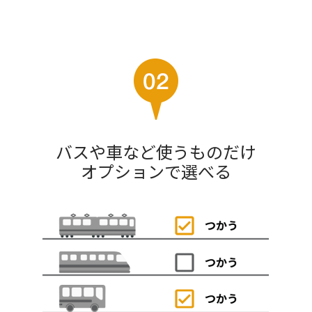
バスや車など使うものだけ
オプションで選べる