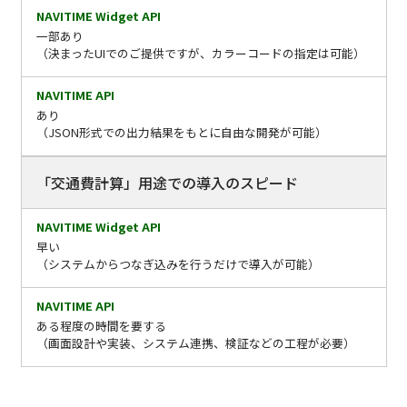
一部あり
（決まったUIでのご提供ですが、カラーコードの指定は可能）
あり
（JSON形式での出力結果をもとに自由な開発が可能）
「交通費計算」用途での導入のスピード
早い
（システムからつなぎ込みを行うだけで導入が可能）
ある程度の時間を要する
（画面設計や実装、システム連携、検証などの工程が必要）