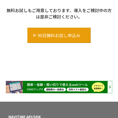
無料お試しもご用意しております、導入をご検討中の方
は是非ご検討ください。
90日無料お試し申込み
NAVITIME API/SDK