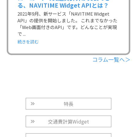
る、NAVITIME Widget APIとは？
2021年9月、新サービス「NAVITIME Widget
API」の提供を開始しました。 これまでなかった
「Web画面付きのAPI」です。どんなことが実現
で ...
続きを読む
コラム一覧へ
特長
交通費計算Widget