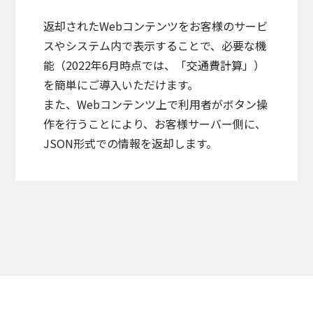
返却されたWebコンテンツをお客様のサービ
スやシステム内で表示することで、必要な機
能（2022年6月時点では、「交通費計算」）
を簡単にご導入いただけます。
また、Webコンテンツ上で利用者がボタン操
作を行うことにより、お客様サーバー側に、
JSON形式での情報を返却します。