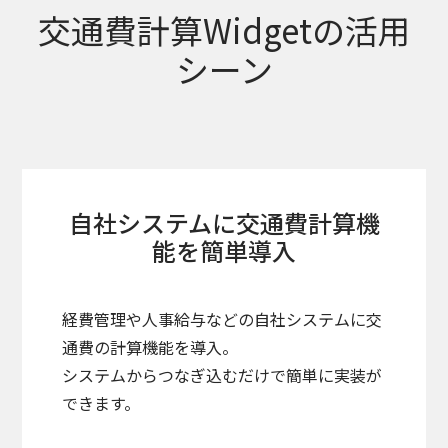
交通費計算Widgetの活用
シーン
自社システムに交通費計算機
能を簡単導入
経費管理や人事給与などの自社システムに交
通費の計算機能を導入。
システムからつなぎ込むだけで簡単に実装が
できます。