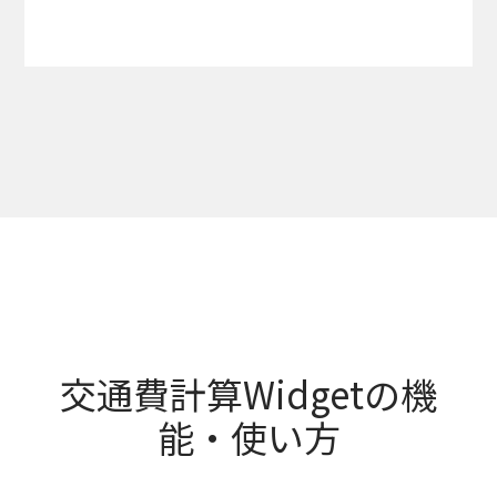
交通費計算Widgetの機
能・使い方