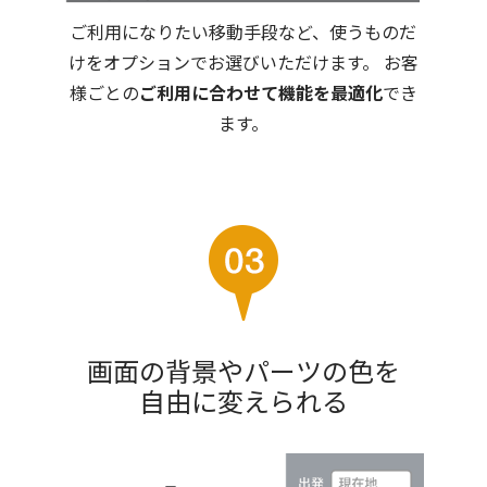
ご利用になりたい移動手段など、使うものだ
けをオプションでお選びいただけます。 お客
様ごとの
ご利用に合わせて機能を最適化
でき
ます。
画面の背景やパーツの色を
自由に変えられる