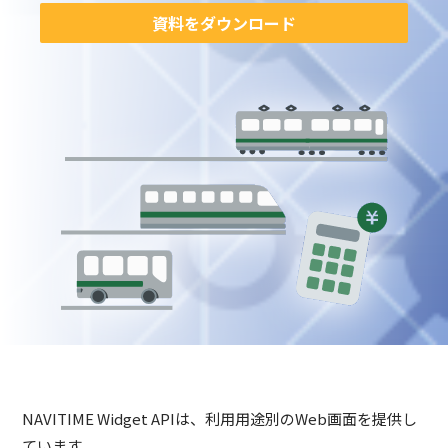
資料をダウンロード
NAVITIME Widget APIは、利用用途別のWeb画面を提供し
ています。