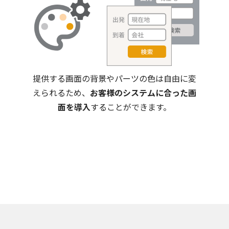
提供する画面の背景やパーツの色は自由に変
えられるため、
お客様のシステムに合った画
面を導入
することができます。