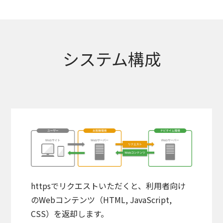
システム構成
httpsでリクエストいただくと、利用者向け
のWebコンテンツ（HTML, JavaScript,
CSS）を返却します。