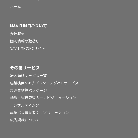
ホーム
NAVITIMEについて
会社概要
個人情報の取扱い
NAVITIMEのPCサイト
その他サービス
法人向けサービス一覧
店舗検索ASP / プランニングASPサービス
交通費精算パッケージ
動態・運行管理カーナビソリューション
コンサルティング
電鉄バス事業者向けソリューション
広告掲載について