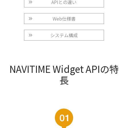
APIとの違い
Web仕様書
システム構成
NAVITIME Widget APIの特
長