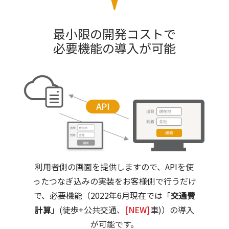
最小限の開発コストで
必要機能の導入が可能
利用者側の画面を提供しますので、APIを使
ったつなぎ込みの実装をお客様側で行うだけ
で、必要機能（2022年6月現在では「
交通費
計算
」(徒歩+公共交通、
[NEW]
車)）の導入
が可能です。