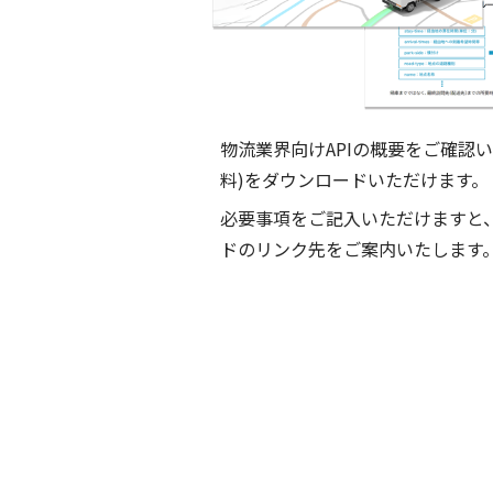
物流業界向けAPIの概要をご確認
料)をダウンロードいただけます。
必要事項をご記入いただけますと
ドのリンク先をご案内いたします