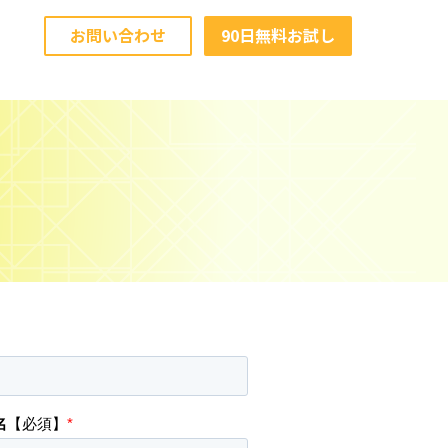
お問い合わせ
90日無料お試し