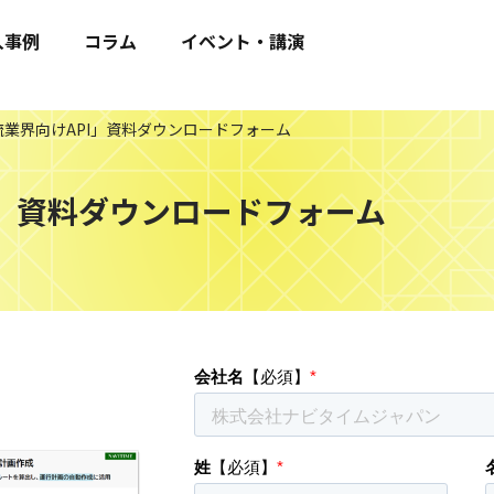
入事例
コラム
イベント・講演
流業界向けAPI」資料ダウンロードフォーム
I」資料ダウンロードフォーム