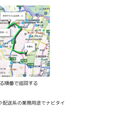
系や配送系の業務用途でナビタイ