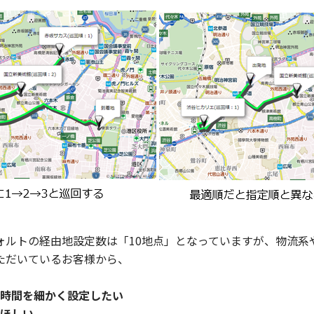
フォルトの経由地設定数は「10地点」となっていますが、物流
いただいているお客様から、
時間を細かく設定したい
ほしい