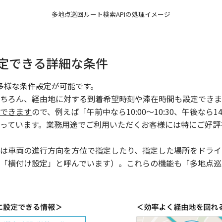
設定できる詳細な条件
は多様な条件設定が可能です。
ちろん、経由地に対する到着希望時刻や滞在時間も設定できま
できます
ので、例えば「午前中なら10:00～10:30、午後なら14
っています。業務用途でご利用いただくお客様には特にご好評
は車両の進行方向を方位で指定したり、指定した場所をドライ
「横付け設定」と呼んでいます）。これらの機能も「多地点巡回