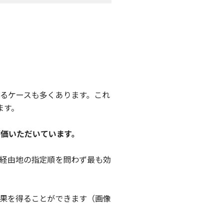
るケースも多くあります。これ
ます。
評価いただいています。
経由地の指定順を問わず最も効
果を得ることができます（画像