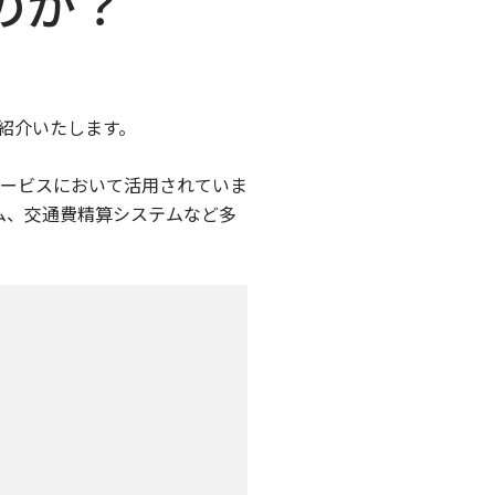
のか？
ご紹介いたします。
ービスにおいて活用されていま
ム、交通費精算システムなど多