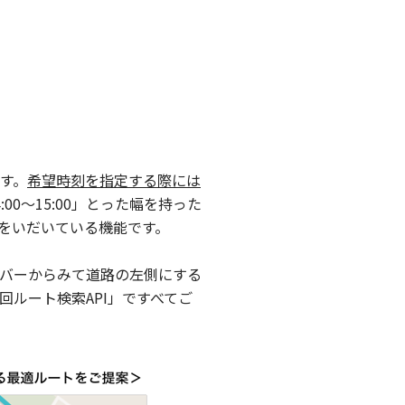
す。
希望時刻を指定する際には
:00～15:00」とった幅を持った
をいだいている機能です。
バーからみて道路の左側にする
ルート検索API」ですべてご