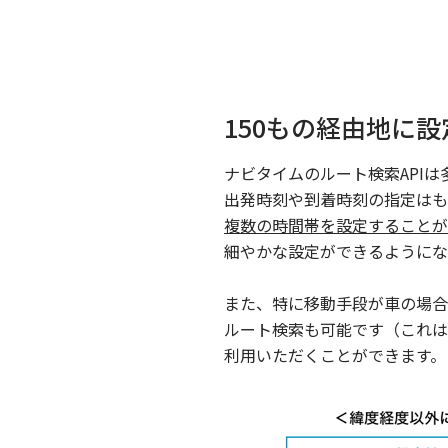
150もの経由地に
ナビタイムのルート検索API
出発時刻や到着時刻の指定はも
複数の時間帯を設定することが
細やかな設定ができるようにな
また、特に移動手段が車の場合
ルート検索も可能です（これは
利用いただくことができます。