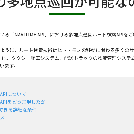
の多地点巡回が可能な
「NAVITIME API」における多地点巡回ルート検索APIを
ように、ルート検索技術はヒト・モノの移動に関わる多くのサ
PIは、タクシー配車システム、配送トラックの物流管理システ
います。
APIについて
APIをどう実現したか
定できる詳細な条件
ス