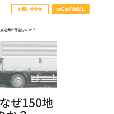
お問い合わせ
90日無料お試し
地点巡回が可能なのか？
なぜ150地