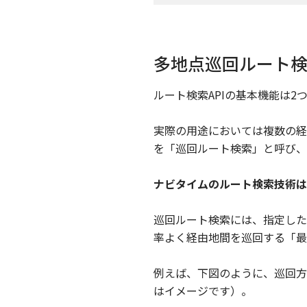
多地点巡回ルート検
ルート検索APIの基本機能は
実際の用途においては複数の経
を「巡回ルート検索」と呼び、
ナビタイムのルート検索技術は
巡回ルート検索には、指定した
率よく経由地間を巡回する「最
例えば、下図のように、巡回方
はイメージです）。