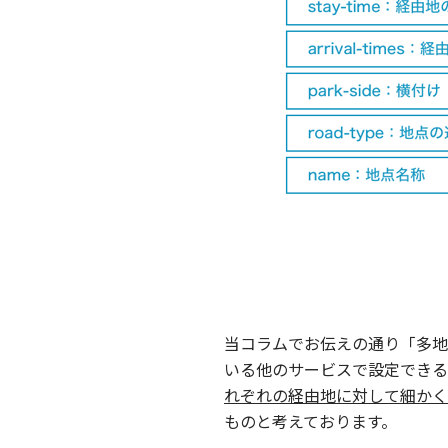
当コラムでお伝えの通り「多地点
いる他のサービスで設定できる
れぞれの経由地に対して細かく
ものと考えております。