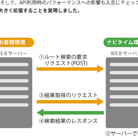
そして、API利用時のパフォーマンスへの影響も入念にチェッ
で大きく拡張することを実現しました。