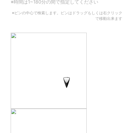
※時間は1~180分の間で指定してください
※ピンの中心で検索します。ピンはドラッグもしくは右クリック
で移動出来ます